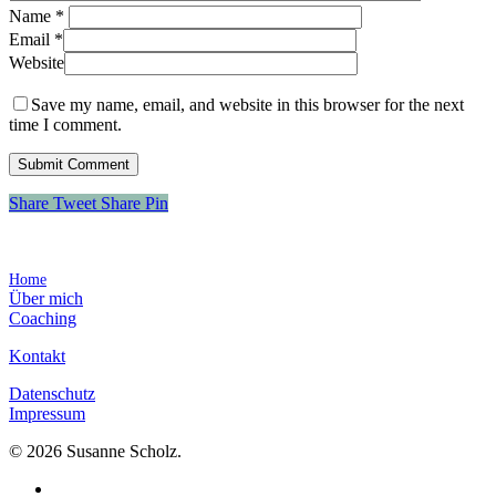
Name
*
Email
*
Website
Save my name, email, and website in this browser for the next
time I comment.
Share
Tweet
Share
Pin
Home
Über mich
Coaching
Kontakt
Datenschutz
Impressum
© 2026 Susanne Scholz.