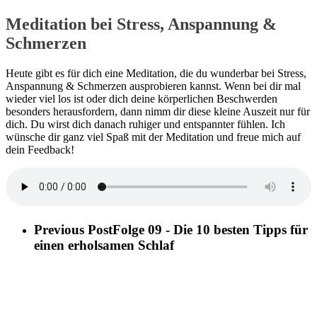
Meditation bei Stress, Anspannung &
Schmerzen
Heute gibt es für dich eine Meditation, die du wunderbar bei Stress,
Anspannung & Schmerzen ausprobieren kannst. Wenn bei dir mal
wieder viel los ist oder dich deine körperlichen Beschwerden
besonders herausfordern, dann nimm dir diese kleine Auszeit nur für
dich. Du wirst dich danach ruhiger und entspannter fühlen. Ich
wünsche dir ganz viel Spaß mit der Meditation und freue mich auf
dein Feedback!
Previous Post
Folge 09 - Die 10 besten Tipps für
einen erholsamen Schlaf