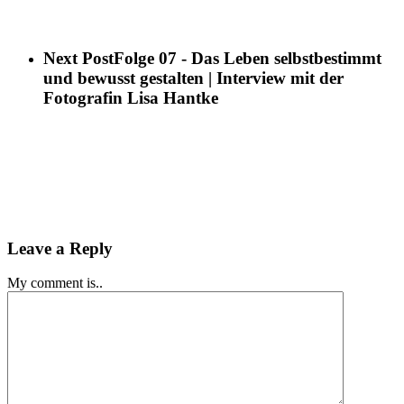
Next Post
Folge 07 - Das Leben selbstbestimmt
und bewusst gestalten | Interview mit der
Fotografin Lisa Hantke
Leave a Reply
My comment is..