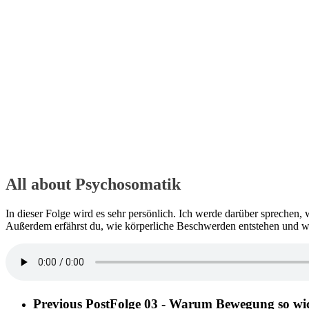
All about Psychosomatik
In dieser Folge wird es sehr persönlich. Ich werde darüber spreche
Außerdem erfährst du, wie körperliche Beschwerden entstehen und w
Previous Post
Folge 03 - Warum Bewegung so wicht