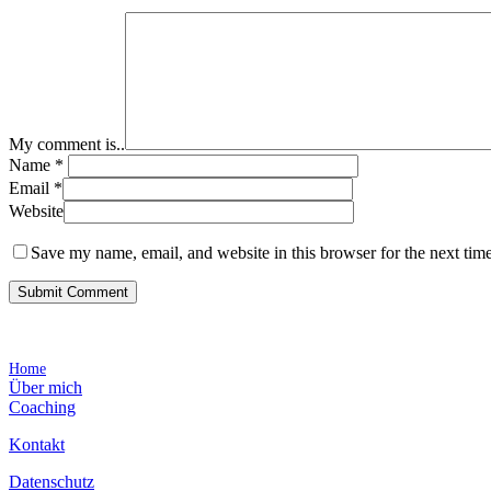
My comment is..
Name
*
Email
*
Website
Save my name, email, and website in this browser for the next tim
Home
Über mich
Coaching
Kontakt
Datenschutz