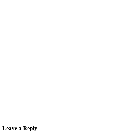
Leave a Reply